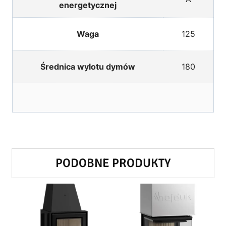
energetycznej
Waga
125
Średnica wylotu dymów
180
PODOBNE PRODUKTY