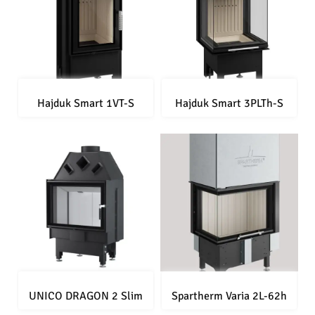
Hajduk Smart 1VT-S
Hajduk Smart 3PLTh-S
UNICO DRAGON 2 Slim
Spartherm Varia 2L-62h