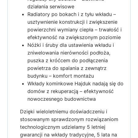
działania serwisowe
Radiatory po bokach i z tyłu wkładu –
usztywnienie konstrukcji i zwiększenie
powierzchni wymiany ciepła – trwałość i
efektywność na zwiększonym poziomie
Nóżki i śruby dla ustawienia wkładu i
zniwelowania nierówności podłoża,
puszka z króćcem do podłączenia
powietrza do spalania z zewnątrz
budynku – komfort montażu
Wkłady kominkowe Hajduk nadają się do
domów z rekuperacją – efektywność
nowoczesnego budownictwa
Dzięki wieloletniemu doświadczeniu i
stosowanym sprawdzonym rozwiązaniom
technologicznym udzielamy 5 letniej
gwarancji na wkłady tradycyjne, 5 lata na