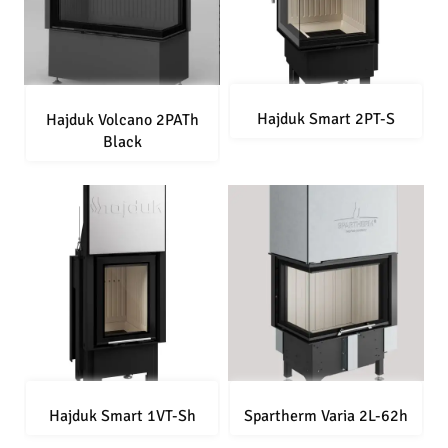
Hajduk Smart 2PT-S
Hajduk Volcano 2PATh
Black
Hajduk Smart 1VT-Sh
Spartherm Varia 2L-62h