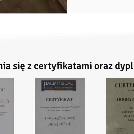
a się z certyfikatami oraz dyp