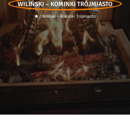
WILIŃSKI – KOMINKI TRÓJMIASTO
/
Wiliński – Kominki Trójmiasto