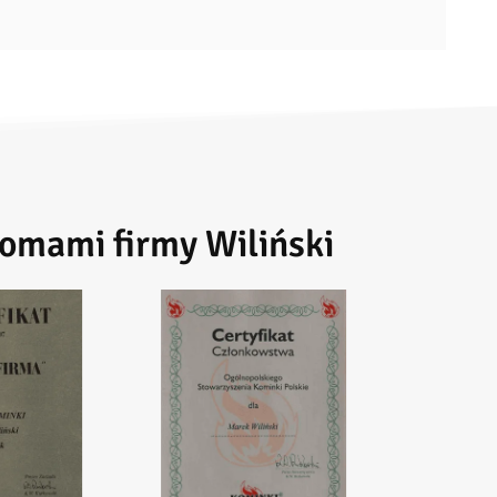
lomami firmy Wiliński