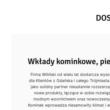
DOS
Wkłady kominkowe, pie
Firma Wiliński od wielu lat dostarcza wyso
dla Klientów z Gdańska i całego Trójmiasta
jako solidny partner nieustannie rozszerza
nowe produkty, łączące w sobie rozwiąz
modnym wzornictwem oraz nowoczesnym
Kominek wprowadza niesamowity klimat i e