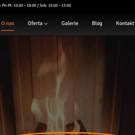
Pn-Pt: 10.00 – 18.00 / Sob: 10.00 – 13.00
O nas
Oferta
Galerie
Blog
Kontakt