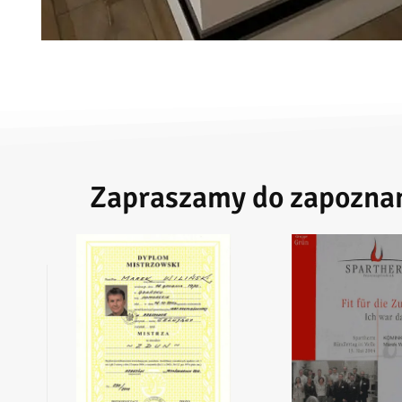
Zapraszamy do zapoznani