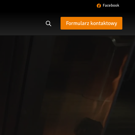
Facebook
Formularz kontaktowy