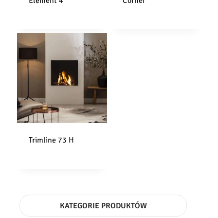
Element 4
Corner
Trimline 73 H
KATEGORIE PRODUKTÓW