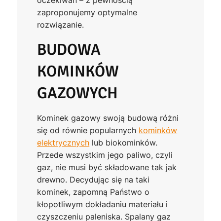
zaproponujemy optymalne
rozwiązanie.
BUDOWA
KOMINKÓW
GAZOWYCH
Kominek gazowy swoją budową różni
się od równie popularnych
kominków
elektrycznych
lub biokominków.
Przede wszystkim jego paliwo, czyli
gaz, nie musi być składowane tak jak
drewno. Decydując się na taki
kominek, zapomną Państwo o
kłopotliwym dokładaniu materiału i
czyszczeniu paleniska. Spalany gaz