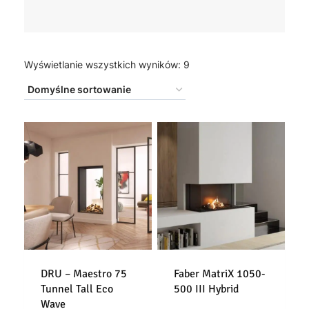
Wyświetlanie wszystkich wyników: 9
DRU – Maestro 75
Faber MatriX 1050-
Tunnel Tall Eco
500 III Hybrid
Wave