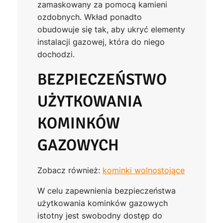
zamaskowany za pomocą kamieni
ozdobnych. Wkład ponadto
obudowuje się tak, aby ukryć elementy
instalacji gazowej, która do niego
dochodzi.
BEZPIECZEŃSTWO
UŻYTKOWANIA
KOMINKÓW
GAZOWYCH
Zobacz również:
kominki wolnostojące
W celu zapewnienia bezpieczeństwa
użytkowania kominków gazowych
istotny jest swobodny dostęp do