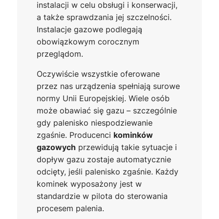
instalacji w celu obsługi i konserwacji,
a także sprawdzania jej szczelności.
Instalacje gazowe podlegają
obowiązkowym corocznym
przeglądom.
Oczywiście wszystkie oferowane
przez nas urządzenia spełniają surowe
normy Unii Europejskiej. Wiele osób
może obawiać się gazu – szczególnie
gdy palenisko niespodziewanie
zgaśnie. Producenci
kominków
gazowych
przewidują takie sytuacje i
dopływ gazu zostaje automatycznie
odcięty, jeśli palenisko zgaśnie. Każdy
kominek wyposażony jest w
standardzie w pilota do sterowania
procesem palenia.