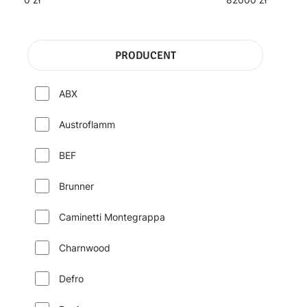
PRODUCENT
ABX
Austroflamm
BEF
Brunner
Caminetti Montegrappa
Charnwood
Defro