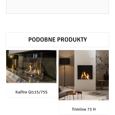
PODOBNE PRODUKTY
Kalfire Gi115/75S
Trimline 73 H