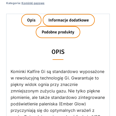
Kategoria:
Kominki gazowe
Opis
Informacje dodatkowe
Podobne produkty
OPIS
Kominki Kalfire Gi są standardowo wyposażone
w rewolucyjną technologię Gi. Gwarantuje to
piękny widok ognia przy znacznie
zmniejszonym zużyciu gazu. Nie tylko piękne
płomienie, ale także standardowo zintegrowane
podświetlenie paleniska (Ember Glow)
przyczyniają się do optymalnych wrażeń z