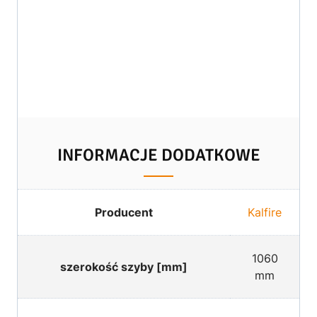
INFORMACJE DODATKOWE
Producent
Kalfire
1060
szerokość szyby [mm]
mm