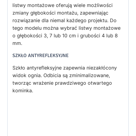
listwy montażowe oferują wiele możliwości
zmiany głębokości montażu, zapewniając
rozwiązanie dla niemal każdego projektu. Do
tego modelu można wybrać listwy montażowe
o głębokości 3, 7 lub 10 cm i grubości 4 lub 8
mm.
SZKŁO ANTYREFLEKSYJNE
Szkło antyrefleksyjne zapewnia niezakłócony
widok ognia. Odbicia są zminimalizowane,
tworząc wrażenie prawdziwego otwartego
kominka.