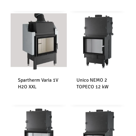
Spartherm Varia 1V
Unico NEMO 2
H2O XXL
TOPECO 12 kW