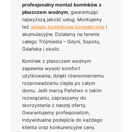
profesjonalny montaż kominków z
płaszczem wodnym
, gwarantując
najwyższą jakość usług. Montujemy
też
wkłady kominkowe konwekcyjne
i
akumulacyjne. Działamy na terenie
całego Trójmiasta – Gdyni, Sopotu,
Gdańska i okolic.
Kominek z płaszczem wodnym
zapewnia wysoki komfort
użytkowania, dzięki równomiernemu
rozprowadzaniu ciepła po całym
domu. Jeśli marzą Państwo o takim
rozwiązaniu, zapraszamy do
skorzystania z naszej oferty.
Gwarantujemy profesjonalizm,
indywidualne podejście do każdego
klienta oraz konkurencyjne ceny.