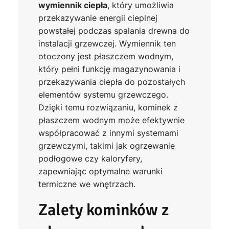
wymiennik ciepła
, który umożliwia
przekazywanie energii cieplnej
powstałej podczas spalania drewna do
instalacji grzewczej. Wymiennik ten
otoczony jest płaszczem wodnym,
który pełni funkcję magazynowania i
przekazywania ciepła do pozostałych
elementów systemu grzewczego.
Dzięki temu rozwiązaniu, kominek z
płaszczem wodnym może efektywnie
współpracować z innymi systemami
grzewczymi, takimi jak ogrzewanie
podłogowe czy kaloryfery,
zapewniając optymalne warunki
termiczne we wnętrzach.
Zalety kominków z