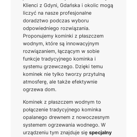
Klienci z Gdyni, Gdańska i okolic mogą
liczyć na nasze profesjonalne
doradztwo podczas wyboru
odpowiedniego rozwiązania.
Proponujemy kominki z płaszczem
wodnym, które są innowacyjnym
rozwiązaniem, łączącym w sobie
funkcje tradycyjnego kominka i
systemu grzewczego. Dzięki temu
kominek nie tylko tworzy przytulną
atmosferę, ale także efektywnie
ogrzewa dom.
Kominek z płaszczem wodnym to
połączenie tradycyjnego kominka
opalanego drewnem z nowoczesnym
systemem ogrzewania wodnego. W
urządzeniu tym znajduje się
specjalny