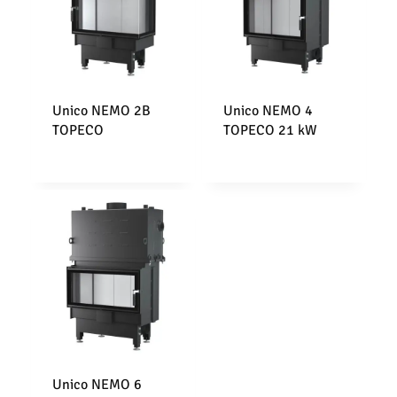
Unico NEMO 2B
Unico NEMO 4
TOPECO
TOPECO 21 kW
Unico NEMO 6