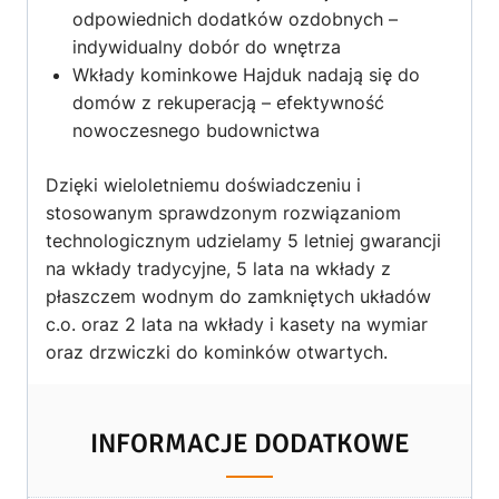
odpowiednich dodatków ozdobnych –
indywidualny dobór do wnętrza
Wkłady kominkowe Hajduk nadają się do
domów z rekuperacją – efektywność
nowoczesnego budownictwa
Dzięki wieloletniemu doświadczeniu i
stosowanym sprawdzonym rozwiązaniom
technologicznym udzielamy 5 letniej gwarancji
na wkłady tradycyjne, 5 lata na wkłady z
płaszczem wodnym do zamkniętych układów
c.o. oraz 2 lata na wkłady i kasety na wymiar
oraz drzwiczki do kominków otwartych.
INFORMACJE DODATKOWE