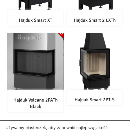
Hajduk Smart XT
Hajduk Smart 2 LXTh
Hajduk Smart 2PT-S
Hajduk Volcano 2PATh
Black
Używamy ciasteczek, aby zapewnić najlepszą jakość