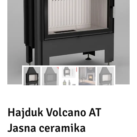
Hajduk Volcano AT
Jasna ceramika