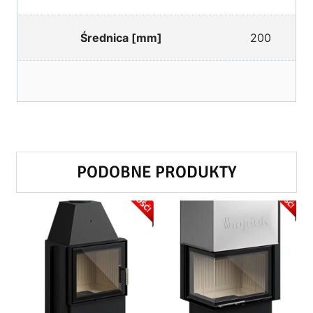
Średnica [mm]
200
PODOBNE PRODUKTY