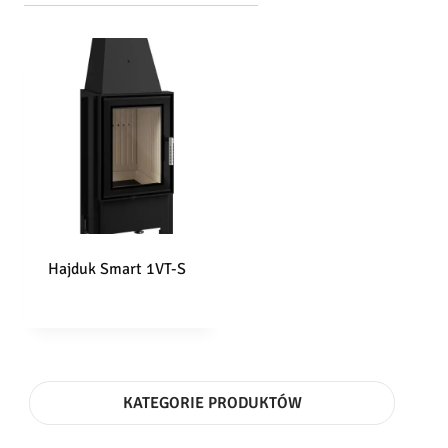
Hajduk Smart 1VT-S
KATEGORIE PRODUKTÓW