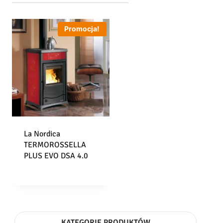
Promocja!
La Nordica
TERMOROSSELLA
PLUS EVO DSA 4.0
KATEGORIE PRODUKTÓW