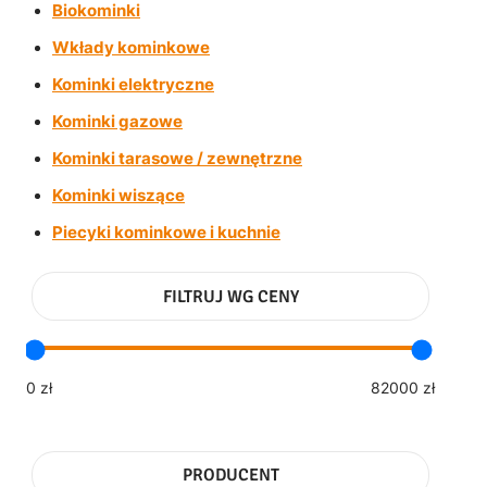
Biokominki
Wkłady kominkowe
Kominki elektryczne
Kominki gazowe
Kominki tarasowe / zewnętrzne
Kominki wiszące
Piecyki kominkowe i kuchnie
FILTRUJ WG CENY
0 zł
82000 zł
PRODUCENT