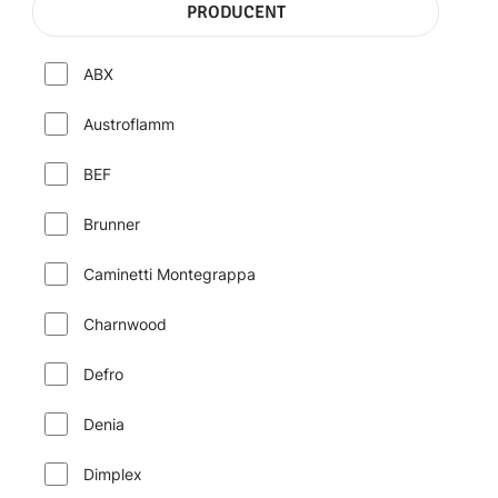
PRODUCENT
ABX
Austroflamm
BEF
Brunner
Caminetti Montegrappa
Charnwood
Defro
Denia
Dimplex