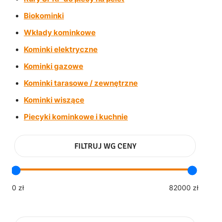
Biokominki
Wkłady kominkowe
Kominki elektryczne
Kominki gazowe
Kominki tarasowe / zewnętrzne
Kominki wiszące
Piecyki kominkowe i kuchnie
FILTRUJ WG CENY
0 zł
82000 zł