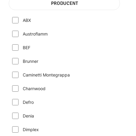
PRODUCENT
ABX
Austroflamm
BEF
Brunner
Caminetti Montegrappa
Charnwood
Defro
Denia
Dimplex