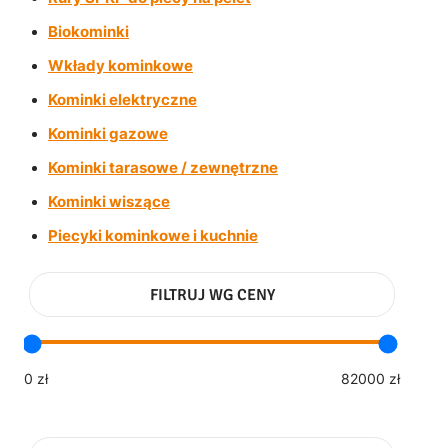
Biokominki
Wkłady kominkowe
Kominki elektryczne
Kominki gazowe
Kominki tarasowe / zewnętrzne
Kominki wiszące
Piecyki kominkowe i kuchnie
FILTRUJ WG CENY
0 zł
82000 zł