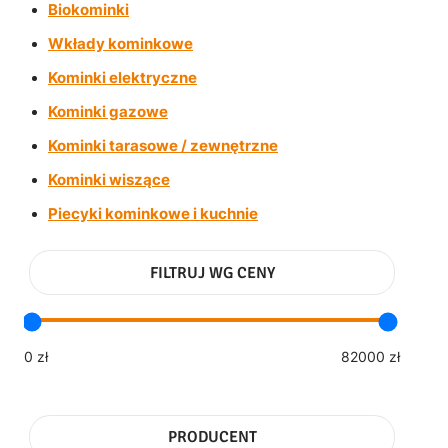
Biokominki
Wkłady kominkowe
Kominki elektryczne
Kominki gazowe
Kominki tarasowe / zewnętrzne
Kominki wiszące
Piecyki kominkowe i kuchnie
FILTRUJ WG CENY
0 zł
82000 zł
PRODUCENT