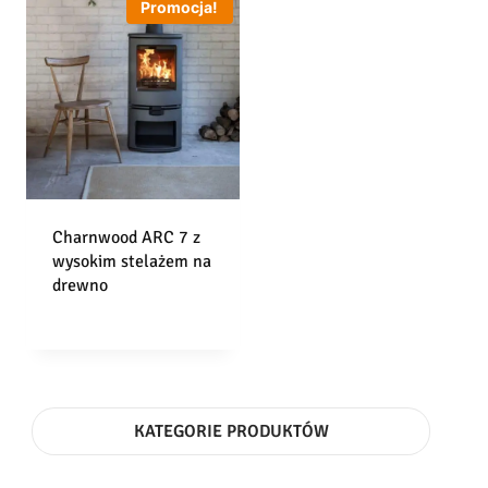
Promocja!
Charnwood ARC 7 z
wysokim stelażem na
drewno
KATEGORIE PRODUKTÓW