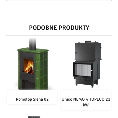
PODOBNE PRODUKTY
Romotop Siena 02
Unico NEMO 4 TOPECO 21
kW