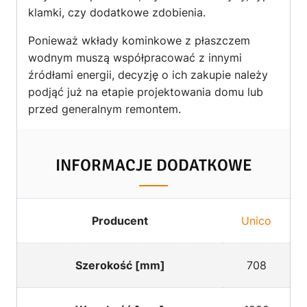
klamki, czy dodatkowe zdobienia.
Ponieważ wkłady kominkowe z płaszczem
wodnym muszą współpracować z innymi
źródłami energii, decyzję o ich zakupie należy
podjąć już na etapie projektowania domu lub
przed generalnym remontem.
INFORMACJE DODATKOWE
Producent
Unico
Szerokość [mm]
708