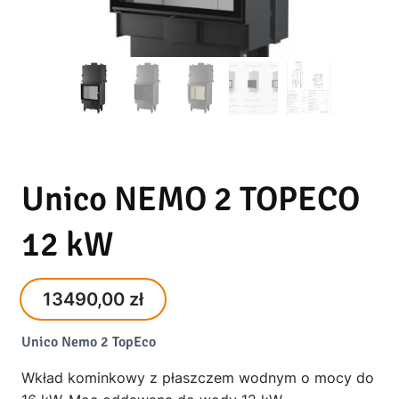
Unico NEMO 2 TOPECO
12 kW
13490,00
zł
Unico Nemo 2 TopEco
Wkład kominkowy z płaszczem wodnym o mocy do