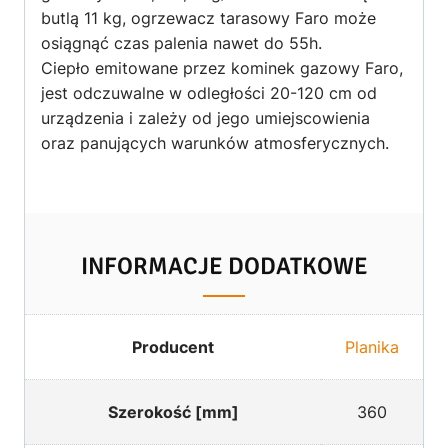
butlą 11 kg, ogrzewacz tarasowy Faro może
osiągnąć czas palenia nawet do 55h.
Ciepło emitowane przez kominek gazowy Faro,
jest odczuwalne w odległości 20-120 cm od
urządzenia i zależy od jego umiejscowienia
oraz panujących warunków atmosferycznych.
INFORMACJE DODATKOWE
Producent
Planika
Szerokość [mm]
360