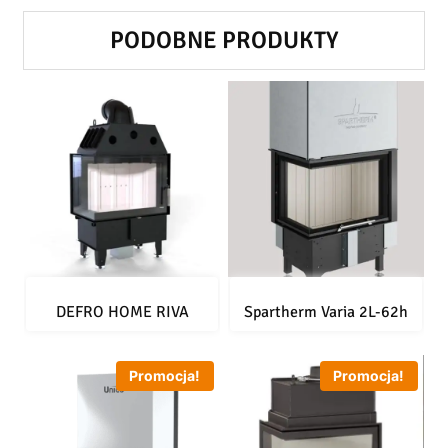
PODOBNE PRODUKTY
DEFRO HOME RIVA
Spartherm Varia 2L-62h
Promocja!
Promocja!