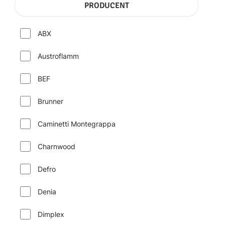
PRODUCENT
ABX
Austroflamm
BEF
Brunner
Caminetti Montegrappa
Charnwood
Defro
Denia
Dimplex