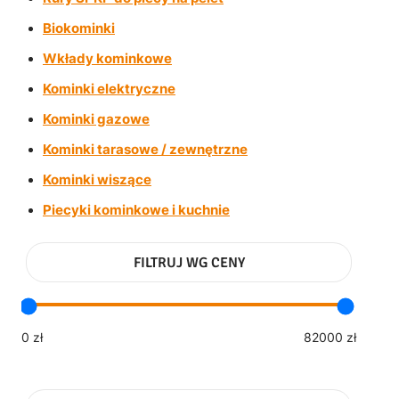
Biokominki
Wkłady kominkowe
Kominki elektryczne
Kominki gazowe
Kominki tarasowe / zewnętrzne
Kominki wiszące
Piecyki kominkowe i kuchnie
FILTRUJ WG CENY
0 zł
82000 zł