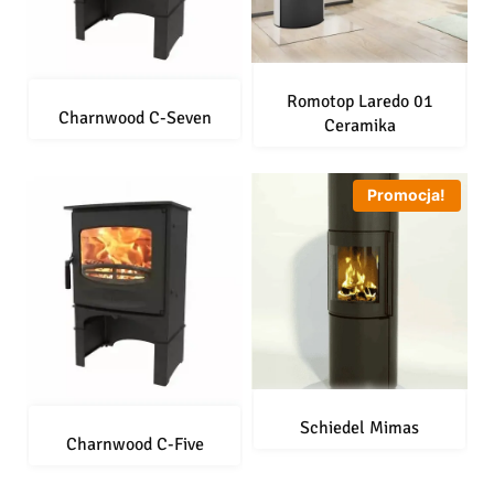
Romotop Laredo 01
Charnwood C-Seven
Ceramika
Promocja!
Schiedel Mimas
Charnwood C-Five