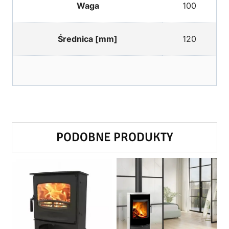
Waga
100
Średnica [mm]
120
PODOBNE PRODUKTY