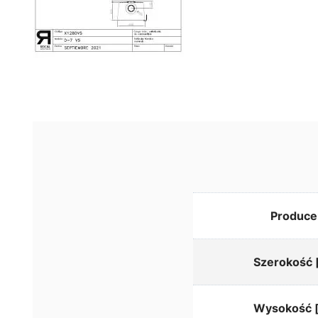
Produce
Szerokość
Wysokość 