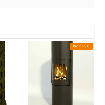
Promocja!