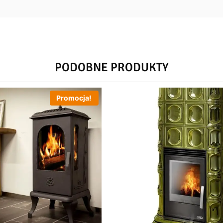
PODOBNE PRODUKTY
Promocja!