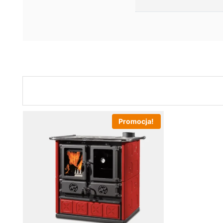
Promocja!