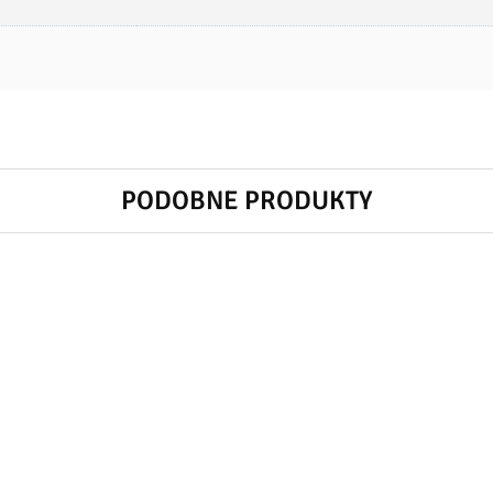
PODOBNE PRODUKTY