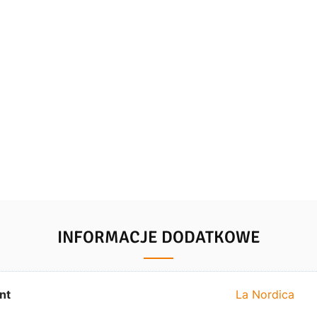
INFORMACJE DODATKOWE
nt
La Nordica