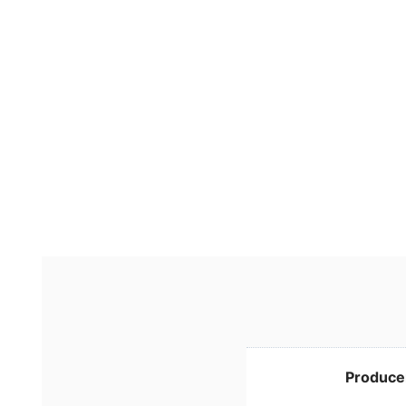
Produce