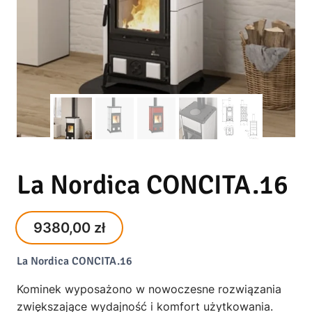
La Nordica CONCITA.16
9380,00
zł
La Nordica CONCITA.16
Kominek wyposażono w nowoczesne rozwiązania
zwiększające wydajność i komfort użytkowania.