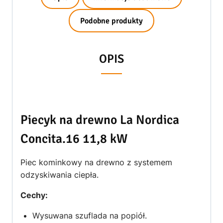
Podobne produkty
OPIS
Piecyk na drewno La Nordica
Concita.16 11,8 kW
Piec kominkowy na drewno z systemem
odzyskiwania ciepła.
Cechy:
Wysuwana szuflada na popiół.