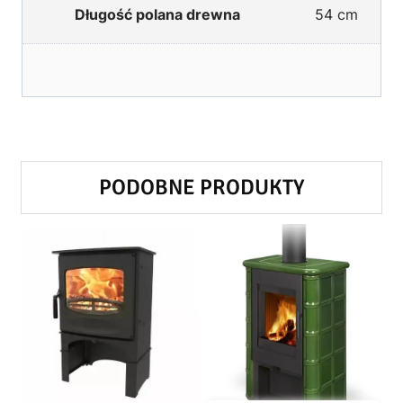
Długość polana drewna
54 cm
PODOBNE PRODUKTY