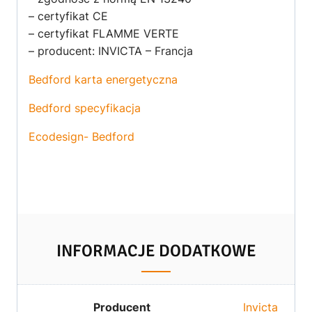
– certyfikat CE
– certyfikat FLAMME VERTE
– producent: INVICTA – Francja
Bedford karta energetyczna
Bedford specyfikacja
Ecodesign- Bedford
INFORMACJE DODATKOWE
Producent
Invicta