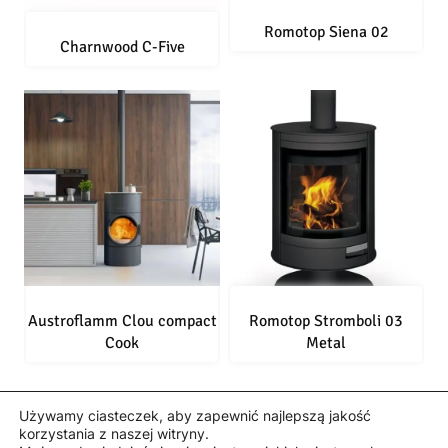
Romotop Siena 02
Charnwood C-Five
Austroflamm Clou compact
Romotop Stromboli 03
Cook
Metal
Używamy ciasteczek, aby zapewnić najlepszą jakość
korzystania z naszej witryny.