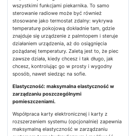
wszystkimi funkcjami piekarnika. To samo
sterowanie radiowe może być również
stosowane jako termostat zdalny: wykrywa
temperaturę pokojową dokładnie tam, gdzie
znajduje się urządzenie z palmtopem i steruje
działaniem urządzenia, aż do osiągnięcia
pożądanej temperatury. Zaletą jest to, że piec
zawsze działa, kiedy chcesz i tak długo, jak
chcesz, kontrolując go w prosty i wygodny
sposób, nawet siedząc na sofie.
Elastyczność: maksymalna elastyczność w
zarządzaniu poszczególnymi
pomieszczeniami.
Współpraca karty elektronicznej i karty z
rozszerzeniem systemu (opcjonalnie) zapewnia
maksymalną elastyczność w zarządzaniu