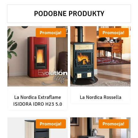
PODOBNE PRODUKTY
Promocja!
Promocja!
La Nordica Extraflame
La Nordica Rossella
ISIDORA IDRO H23 5.0
Promocja!
Promocja!