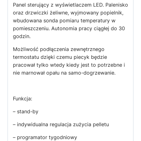
Panel sterujący z wyświetlaczem LED. Palenisko
oraz drzwiczki żeliwne, wyjmowany popielnik,
wbudowana sonda pomiaru temperatury w
pomieszczeniu. Autonomia pracy ciągłej do 30
godzin.
Możliwość podłączenia zewnętrznego
termostatu dzięki czemu piecyk będzie
pracował tylko wtedy kiedy jest to potrzebne i
nie marnował opału na samo-dogrzewanie.
Funkcja:
– stand-by
– indywidualna regulacja zużycia pelletu
– programator tygodniowy