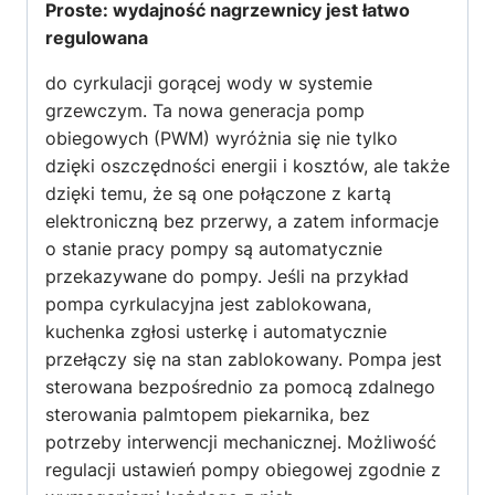
Proste: wydajność nagrzewnicy jest łatwo
regulowana
do cyrkulacji gorącej wody w systemie
grzewczym. Ta nowa generacja pomp
obiegowych (PWM) wyróżnia się nie tylko
dzięki oszczędności energii i kosztów, ale także
dzięki temu, że są one połączone z kartą
elektroniczną bez przerwy, a zatem informacje
o stanie pracy pompy są automatycznie
przekazywane do pompy. Jeśli na przykład
pompa cyrkulacyjna jest zablokowana,
kuchenka zgłosi usterkę i automatycznie
przełączy się na stan zablokowany. Pompa jest
sterowana bezpośrednio za pomocą zdalnego
sterowania palmtopem piekarnika, bez
potrzeby interwencji mechanicznej. Możliwość
regulacji ustawień pompy obiegowej zgodnie z