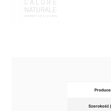
Produce
Szerokość